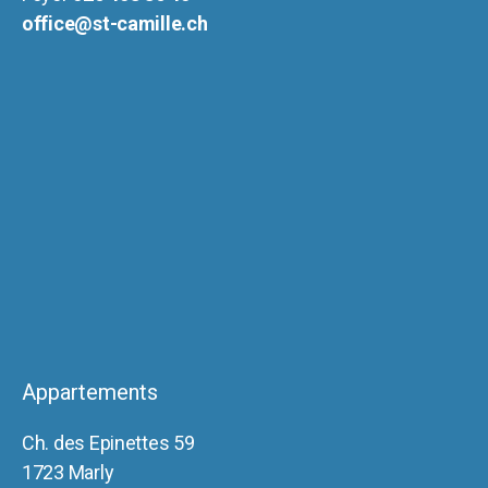
office@st-camille.ch
Appartements
Ch. des Epinettes 59
1723 Marly