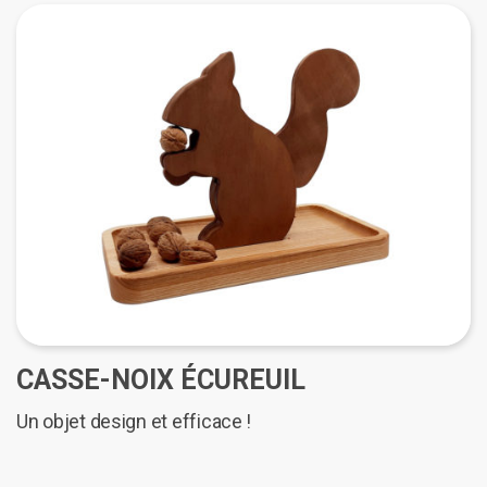
CASSE-NOIX ÉCUREUIL
Un objet design et efficace !