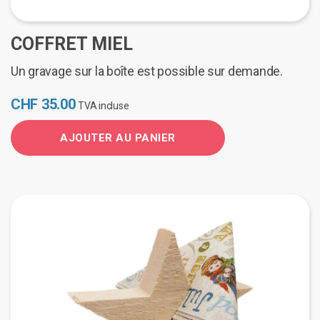
COFFRET MIEL
Un gravage sur la boîte est possible sur demande.
CHF
35.00
TVA incluse
AJOUTER AU PANIER