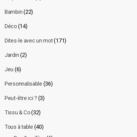
Bambin
(22)
Déco
(14)
Dites-le avec un mot
(171)
Jardin
(2)
Jeu
(6)
Personnalisable
(36)
Peut-être ici ?
(3)
Tissu & Co
(32)
Tous à table
(40)