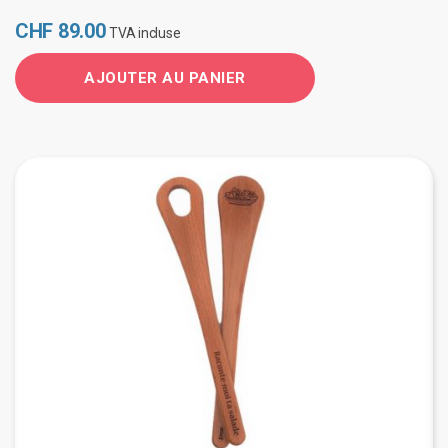
CHF
89.00
TVA incluse
AJOUTER AU PANIER