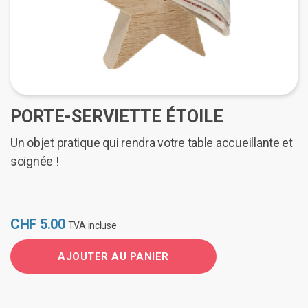
PORTE-SERVIETTE ÉTOILE
Un objet pratique qui rendra votre table accueillante et
soignée !
CHF
5.00
TVA incluse
AJOUTER AU PANIER