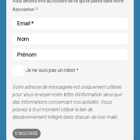
Vous désirez être au courant de ce qui se passe dans notre
Association ?
Je ne suis pas un robot
*
Votre adresse de messagerie est uniquement utilisée
pour vous envoyer notre lettre d'information ainsi que
des informations concernant nos activités. Vous
pouvez à tout moment utiliser le lien de
désabonnement intégré dans chacun de nos mails.