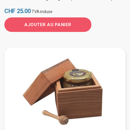
CHF
25.00
TVA incluse
AJOUTER AU PANIER