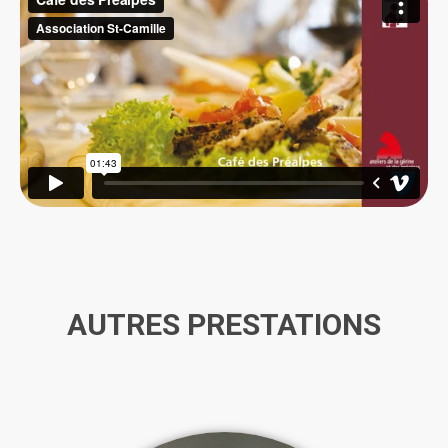
AUTRES PRESTATIONS