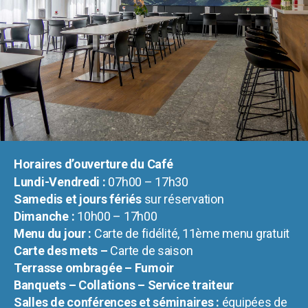
Horaires d’ouverture du Café
Lundi-Vendredi :
07h00 – 17h30
Samedis et jours fériés
sur réservation
Dimanche :
10h00 – 17h00
Menu du jour :
Carte de fidélité, 11ème menu gratuit
Carte des mets –
Carte de saison
Terrasse ombragée – Fumoir
Banquets – Collations – Service traiteur
Salles de conférences et séminaires :
équipées de