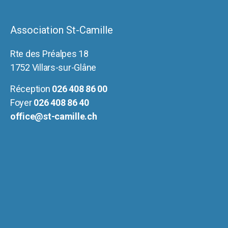
Association St-Camille
Rte des Préalpes 18
1752 Villars-sur-Glâne
Réception
026 408 86 00
Foyer
026 408 86 40
office@st-camille.ch