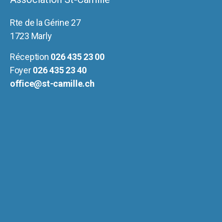
Rte de la Gérine 27
1723 Marly
Réception
026 435 23 00
Foyer
026 435 23 40
office@st-camille.ch