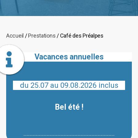
Accueil
/
Prestations
/ Café des Préalpes
Vacances annuelles
du 25.07 au 09.08.2026 inclus
Bel été !