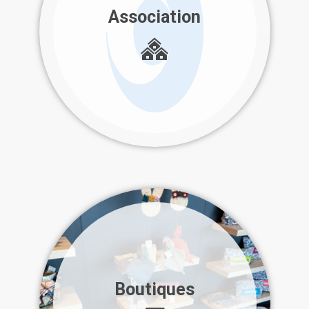
Association
Boutiques