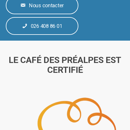
Nous contacter
026 408 86 01
LE CAFÉ DES PRÉALPES EST
CERTIFIÉ