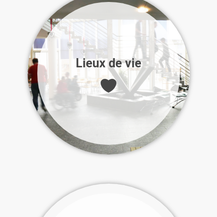
Lieux de vie