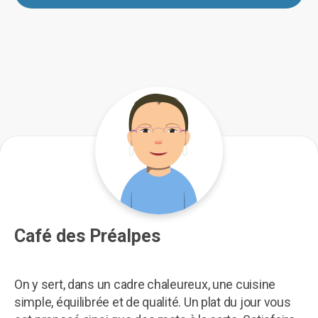
Café des Préalpes
On y sert, dans un cadre chaleureux, une cuisine
simple, équilibrée et de qualité. Un plat du jour vous