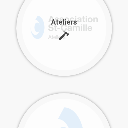
Ateliers