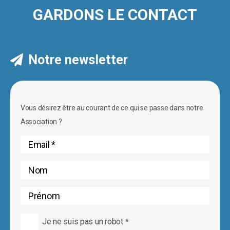
GARDONS LE CONTACT
Notre newsletter
Vous désirez être au courant de ce qui se passe dans notre
Association ?
Je ne suis pas un robot
*