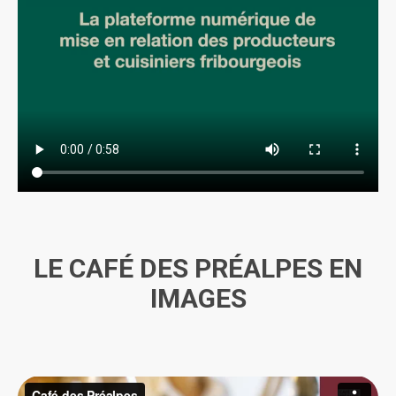
LE CAFÉ DES PRÉALPES EN
IMAGES