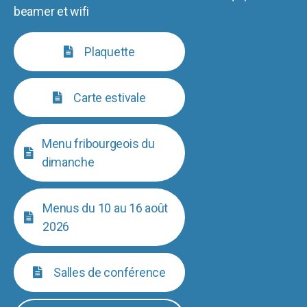
beamer et wifi
Plaquette
Carte estivale
Menu fribourgeois du
dimanche
Menus du 10 au 16 août
2026
Salles de conférence