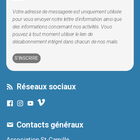
Votre adresse de messagerie est uniquement utilisée
pour vous envoyer notre lettre d'information ainsi que
des informations concernant nos activités. Vous
pouvez à tout moment utiliser le lien de
désabonnement intégré dans chacun de nos mails.
Réseaux sociaux
Contacts généraux
Association St-Camille