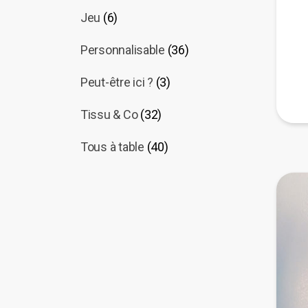
Jeu
(6)
Personnalisable
(36)
Peut-être ici ?
(3)
Tissu & Co
(32)
Tous à table
(40)