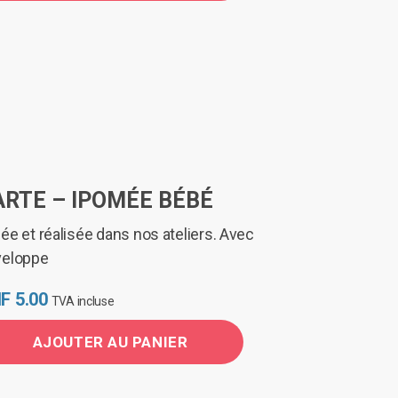
RTE – IPOMÉE BÉBÉ
ée et réalisée dans nos ateliers. Avec
veloppe
F
5.00
TVA incluse
AJOUTER AU PANIER