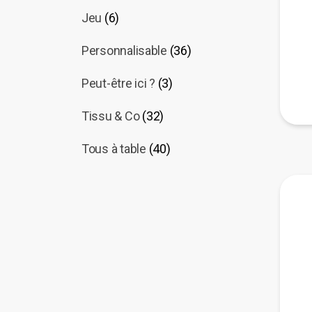
Jeu
(6)
Personnalisable
(36)
Peut-être ici ?
(3)
Tissu & Co
(32)
Tous à table
(40)