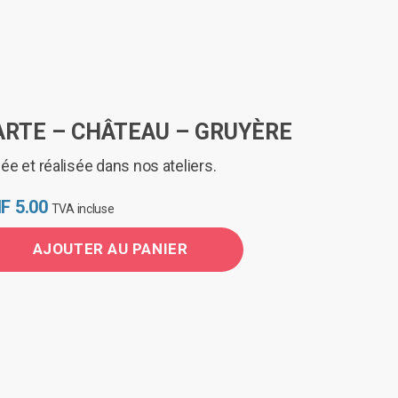
ARTE – CHÂTEAU – GRUYÈRE
ée et réalisée dans nos ateliers.
F
5.00
TVA incluse
AJOUTER AU PANIER