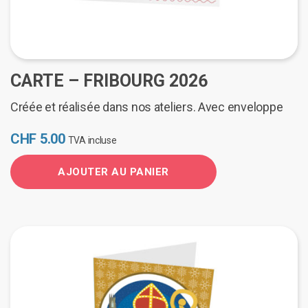
CARTE – FRIBOURG 2026
Créée et réalisée dans nos ateliers. Avec enveloppe
CHF
5.00
TVA incluse
AJOUTER AU PANIER