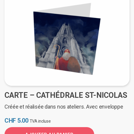
CARTE – CATHÉDRALE ST-NICOLAS
Créée et réalisée dans nos ateliers. Avec enveloppe
CHF
5.00
TVA incluse