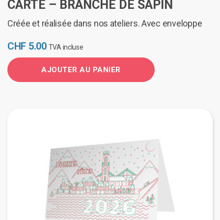
CARTE – BRANCHE DE SAPIN
Créée et réalisée dans nos ateliers. Avec enveloppe
CHF
5.00
TVA incluse
AJOUTER AU PANIER