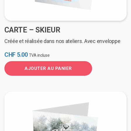
CARTE – SKIEUR
Créée et réalisée dans nos ateliers. Avec enveloppe
CHF
5.00
TVA incluse
AJOUTER AU PANIER