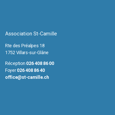
Association St-Camille
Rte des Préalpes 18
1752 Villars-sur-Glâne
Réception
026 408 86 00
Foyer
026 408 86 40
office@st-camille.ch