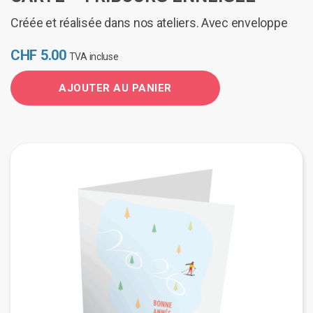
Créée et réalisée dans nos ateliers. Avec enveloppe
CHF
5.00
TVA incluse
AJOUTER AU PANIER