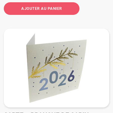
AJOUTER AU PANIER