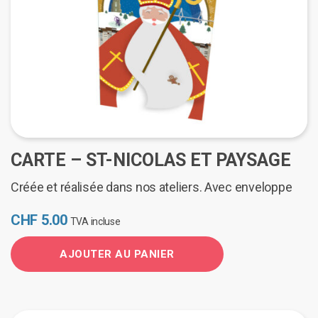
CARTE – ST-NICOLAS ET PAYSAGE
Créée et réalisée dans nos ateliers. Avec enveloppe
CHF
5.00
TVA incluse
AJOUTER AU PANIER