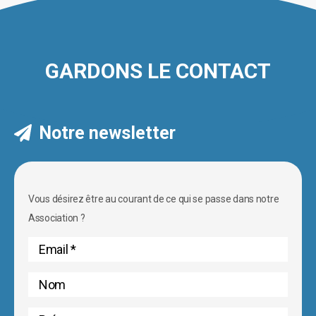
GARDONS LE CONTACT
Notre newsletter
Vous désirez être au courant de ce qui se passe dans notre
Association ?