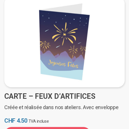
CARTE – FEUX D’ARTIFICES
Créée et réalisée dans nos ateliers. Avec enveloppe
CHF
4.50
TVA incluse