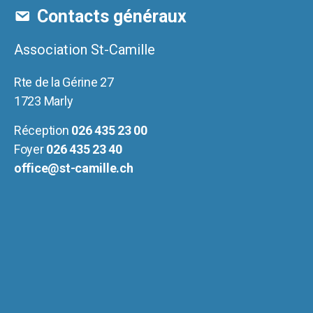
Contacts généraux
Association St-Camille
Rte de la Gérine 27
1723 Marly
Réception
026 435 23 00
Foyer
026 435 23 40
office@st-camille.ch