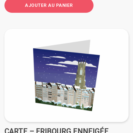
AJOUTER AU PANIER
CARTE – FRIBOURG ENNEIGÉE