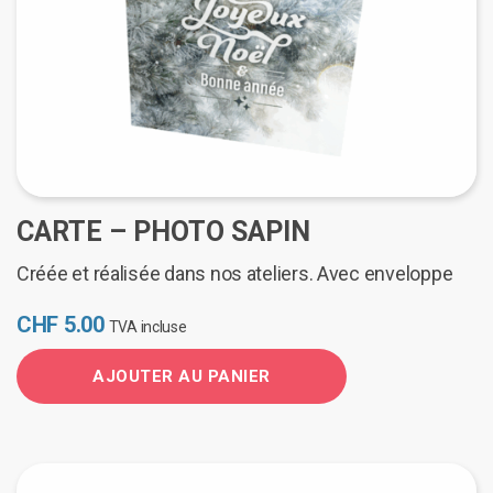
CARTE – PHOTO SAPIN
Créée et réalisée dans nos ateliers. Avec enveloppe
CHF
5.00
TVA incluse
AJOUTER AU PANIER