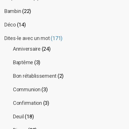
Bambin
(22)
Déco
(14)
Dites-le avec un mot
(171)
Anniversaire
(24)
Baptême
(3)
Bon rétablissement
(2)
Communion
(3)
Confirmation
(3)
Deuil
(18)