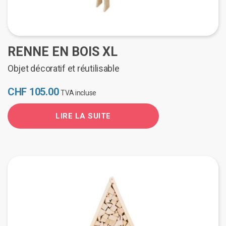
RENNE EN BOIS XL
Objet décoratif et réutilisable
CHF
105.00
TVA incluse
LIRE LA SUITE