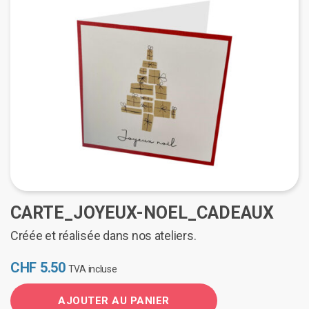
CARTE_JOYEUX-NOEL_CADEAUX
Créée et réalisée dans nos ateliers.
CHF
5.50
TVA incluse
AJOUTER AU PANIER