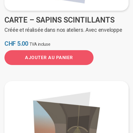
CARTE – SAPINS SCINTILLANTS
Créée et réalisée dans nos ateliers. Avec enveloppe
CHF
5.00
TVA incluse
AJOUTER AU PANIER