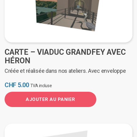
CARTE – VIADUC GRANDFEY AVEC
HÉRON
Créée et réalisée dans nos ateliers. Avec enveloppe
CHF
5.00
TVA incluse
AJOUTER AU PANIER