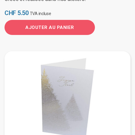
CHF
5.50
TVA incluse
AJOUTER AU PANIER