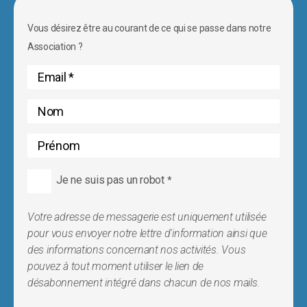
Vous désirez être au courant de ce qui se passe dans notre
Association ?
Je ne suis pas un robot
*
Votre adresse de messagerie est uniquement utilisée
pour vous envoyer notre lettre d'information ainsi que
des informations concernant nos activités. Vous
pouvez à tout moment utiliser le lien de
désabonnement intégré dans chacun de nos mails.