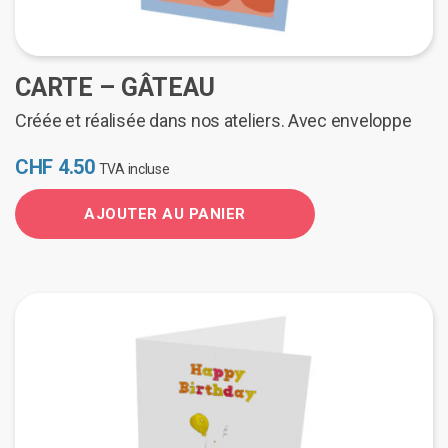
CARTE – GÂTEAU
Créée et réalisée dans nos ateliers. Avec enveloppe
CHF
4.50
TVA incluse
AJOUTER AU PANIER