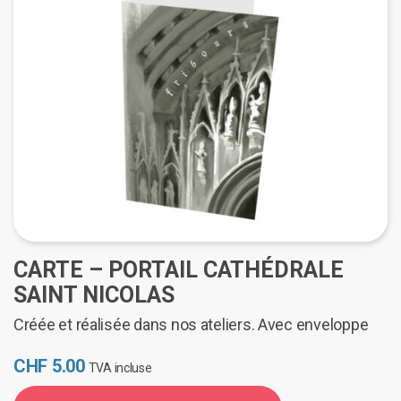
CARTE – PORTAIL CATHÉDRALE
SAINT NICOLAS
Créée et réalisée dans nos ateliers. Avec enveloppe
CHF
5.00
TVA incluse