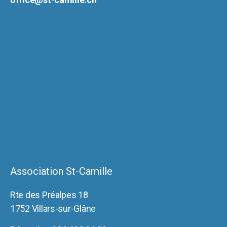
Association St-Camille
Rte des Préalpes 18
1752 Villars-sur-Glâne