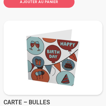
AJOUTER AU PANIER
CARTE – BULLES