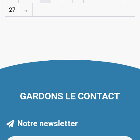
27
→
GARDONS LE CONTACT
Notre newsletter