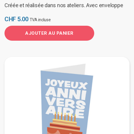
Créée et réalisée dans nos ateliers. Avec enveloppe
CHF
5.00
TVA incluse
AJOUTER AU PANIER