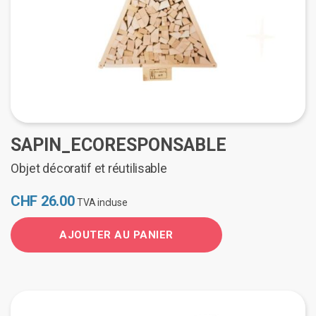
SAPIN_ECORESPONSABLE
Objet décoratif et réutilisable
CHF
26.00
TVA incluse
AJOUTER AU PANIER