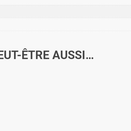
EUT-ÊTRE AUSSI…