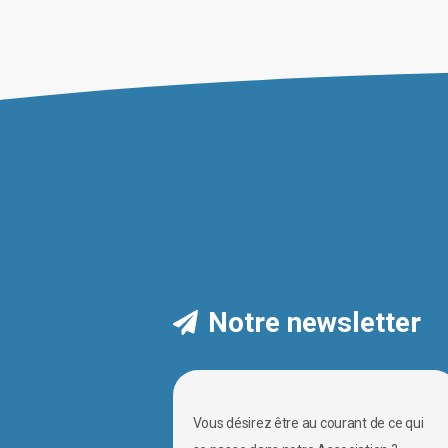
Notre newsletter
Vous désirez être au courant de ce qui