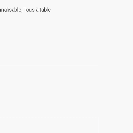
nalisable
,
Tous à table