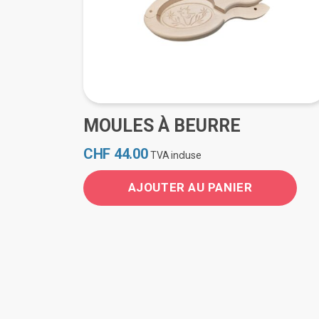
MOULES À BEURRE
CHF
44.00
TVA incluse
AJOUTER AU PANIER