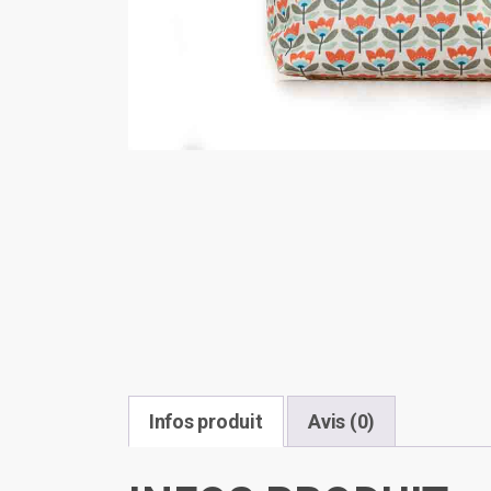
Infos produit
Avis (0)