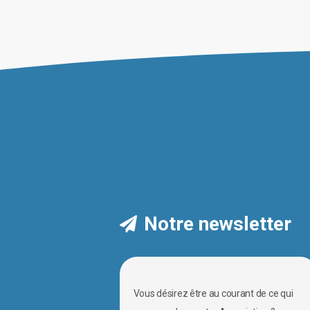
Notre newsletter
Vous désirez être au courant de ce qui