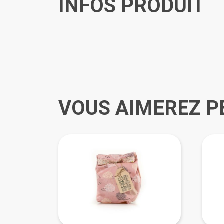
INFOS PRODUIT
VOUS AIMEREZ P