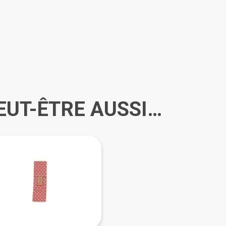
EUT-ÊTRE AUSSI…