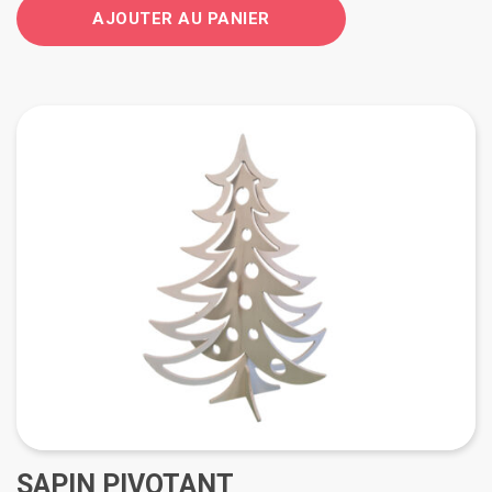
AJOUTER AU PANIER
SAPIN PIVOTANT