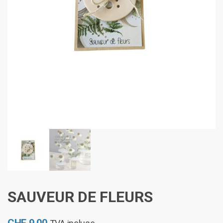
SAUVEUR DE FLEURS