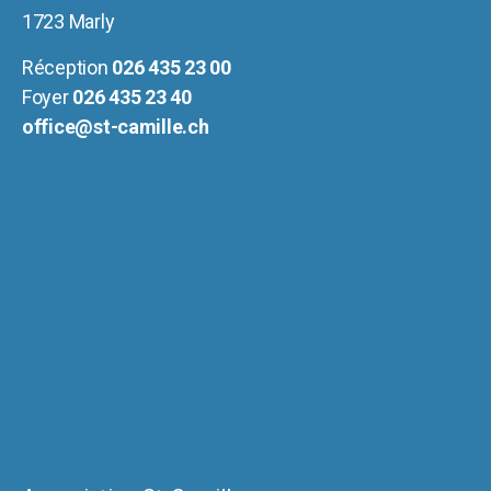
1723 Marly
Réception
026 435 23 00
Foyer
026 435 23 40
office@st-camille.ch