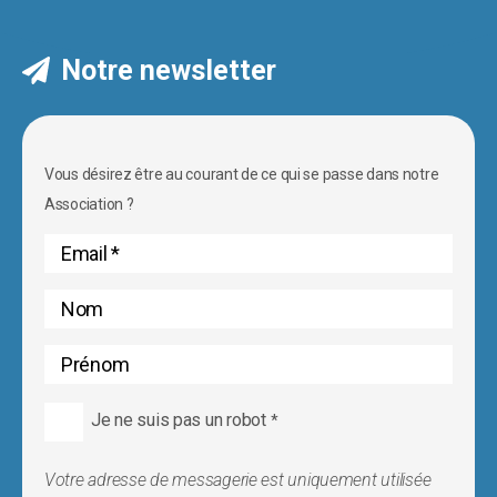
Notre newsletter
Vous désirez être au courant de ce qui se passe dans notre
Association ?
Je ne suis pas un robot
*
Votre adresse de messagerie est uniquement utilisée