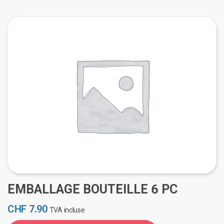
EMBALLAGE BOUTEILLE 6 PC
CHF
7.90
TVA incluse