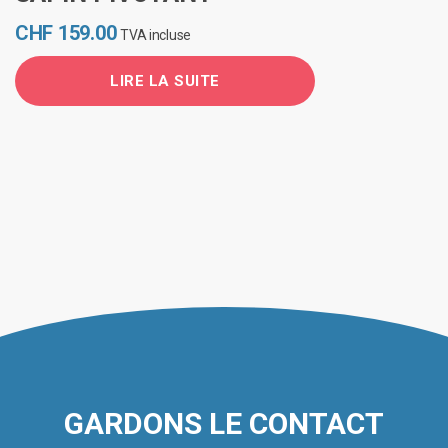
CHF
159.00
TVA incluse
LIRE LA SUITE
GARDONS LE CONTACT