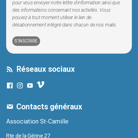
pour vous envoyer notre lettre d'information ainsi que
des informations concernant nos activités. Vous
pouvez à tout moment utiliser le lien de
désabonnement intégré dans chacun de nos mails.
Réseaux sociaux
Contacts généraux
Association St-Camille
Rte de la Gérine 27