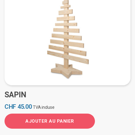
SAPIN
CHF
45.00
TVA incluse
AJOUTER AU PANIER