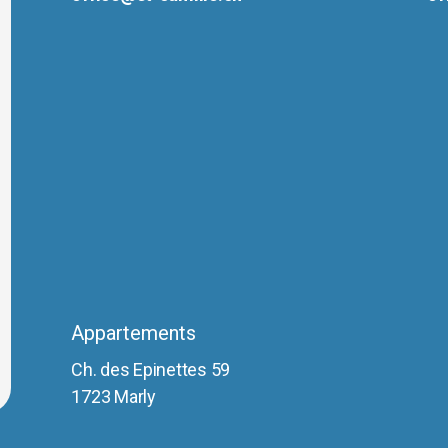
Appartements
Ch. des Epinettes 59
1723 Marly