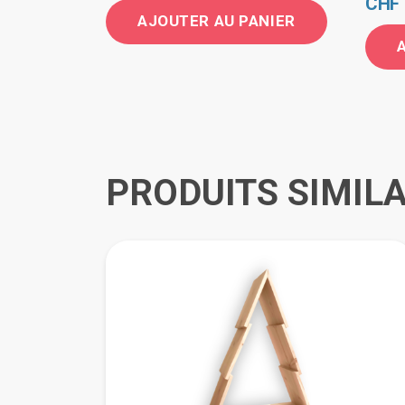
CHF
AJOUTER AU PANIER
PRODUITS SIMILA