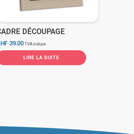
CADRE DÉCOUPAGE
CHF
39.00
TVA incluse
LIRE LA SUITE