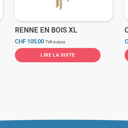
RENNE EN BOIS XL
CHF
105.00
TVA incluse
LIRE LA SUITE