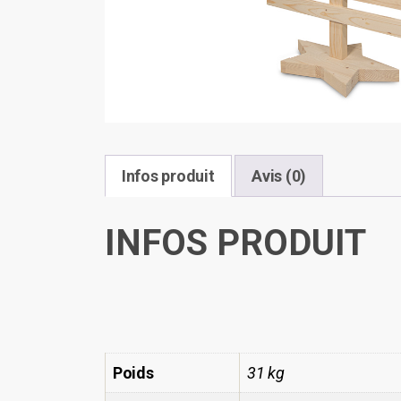
Infos produit
Avis (0)
INFOS PRODUIT
Poids
31 kg