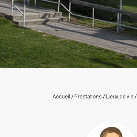
Accueil
/
Prestations
/
Lieux de vie
/