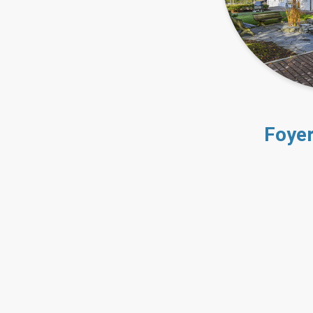
Foyer