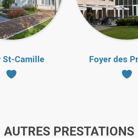
 St-Camille
Foyer des P
AUTRES PRESTATIONS