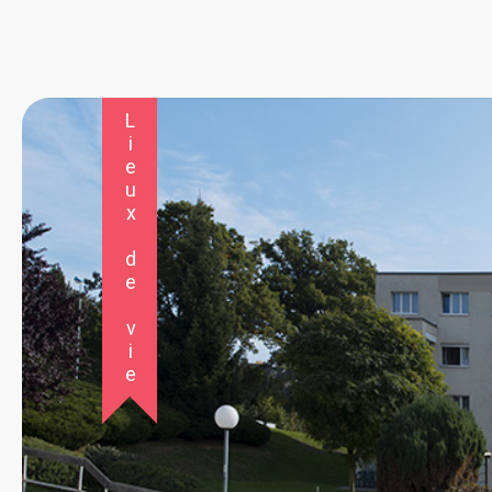
Lieux de vie