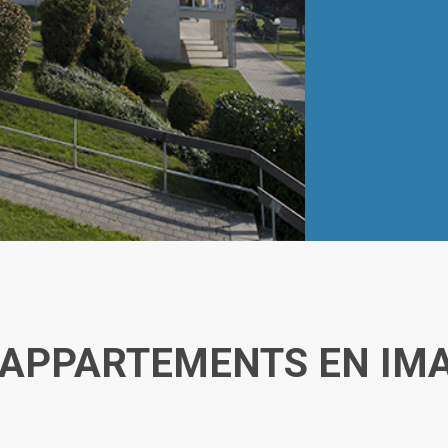
 APPARTEMENTS EN IM