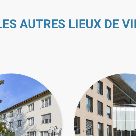
LES AUTRES LIEUX DE VI