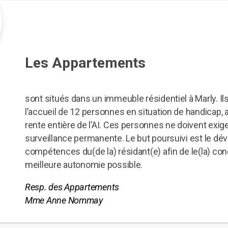
Les Appartements
sont situés dans un immeuble résidentiel à Marly. I
l’accueil de 12 personnes en situation de handicap, 
rente entière de l’AI. Ces personnes ne doivent exige
surveillance permanente. Le but poursuivi est le d
compétences du(de la) résidant(e) afin de le(la) cond
meilleure autonomie possible.
Resp. des Appartements
Mme Anne Nommay