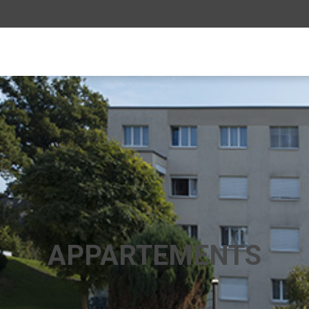
APPARTEMENTS