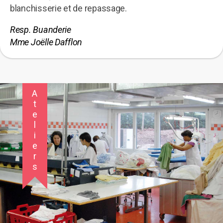
blanchisserie et de repassage.
Resp. Buanderie
Mme Joëlle Dafflon
Ateliers