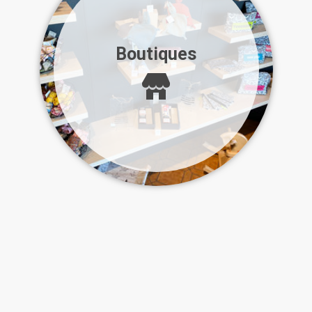
Boutiques