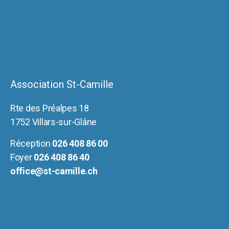
Association St-Camille
Rte des Préalpes 18
1752 Villars-sur-Glâne
Réception
026 408 86 00
Foyer
026 408 86 40
office@st-camille.ch