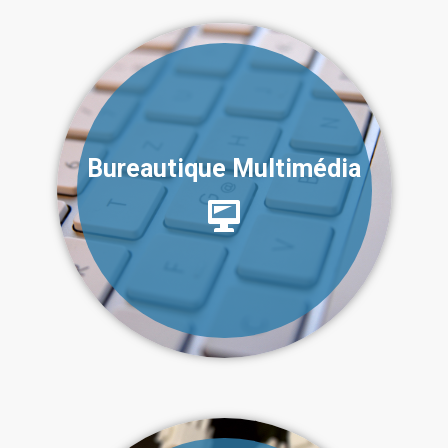
Bureautique Multimédia