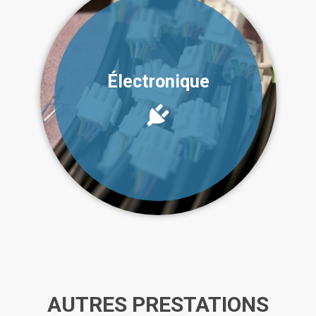
Électronique
AUTRES PRESTATIONS