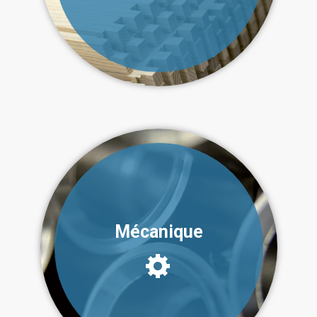
Mécanique