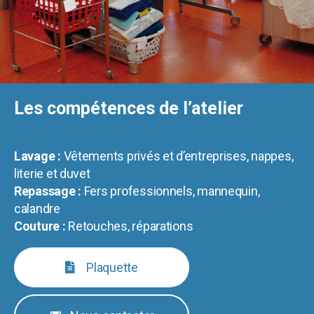
Les compétences de l’atelier
Lavage :
Vêtements privés et d’entreprises, nappes,
literie et duvet
Repassage :
Fers professionnels, mannequin,
calandre
Couture :
Retouches, réparations
Plaquette