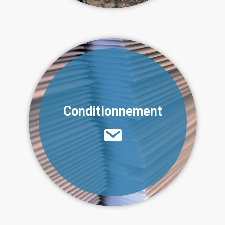
Conditionnement