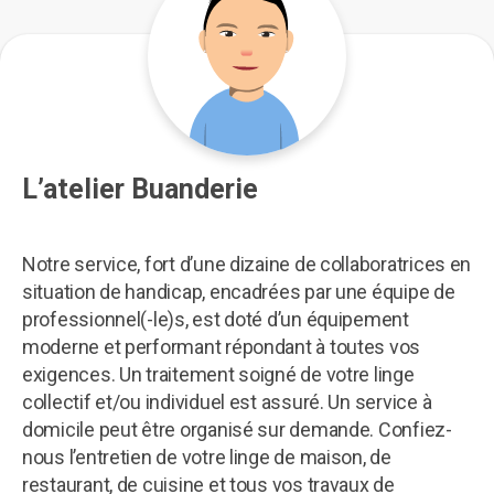
L’atelier Buanderie
Notre service, fort d’une dizaine de collaboratrices en
situation de handicap, encadrées par une équipe de
professionnel(-le)s, est doté d’un équipement
moderne et performant répondant à toutes vos
exigences. Un traitement soigné de votre linge
collectif et/ou individuel est assuré. Un service à
domicile peut être organisé sur demande. Confiez-
nous l’entretien de votre linge de maison, de
restaurant, de cuisine et tous vos travaux de