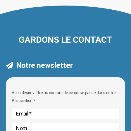
GARDONS LE CONTACT
Notre newsletter
Vous désirez être au courant de ce qui se passe dans notre
Association ?