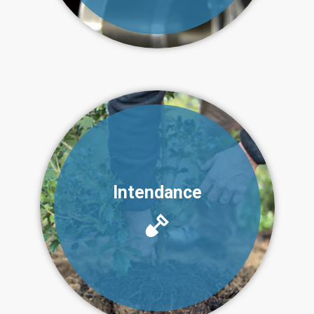
Intendance