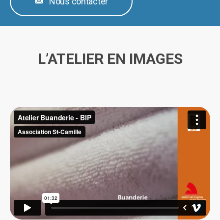
Nous contacter
L’ATELIER EN IMAGES