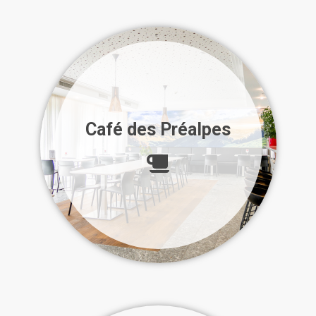
Café des Préalpes