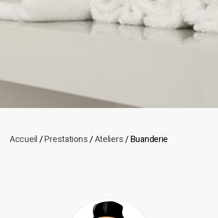
Accueil
/
Prestations
/
Ateliers
/ Buanderie