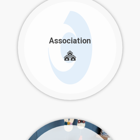
Association