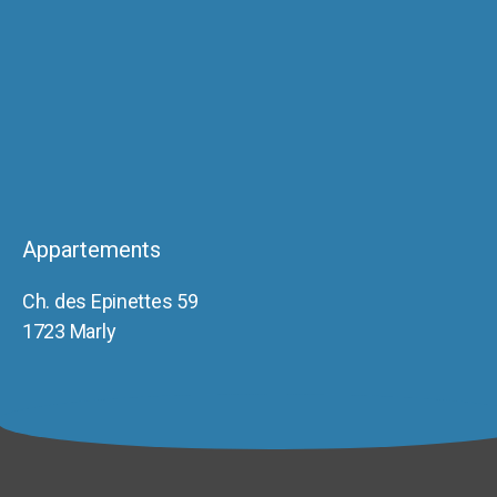
Appartements
Ch. des Epinettes 59
1723 Marly