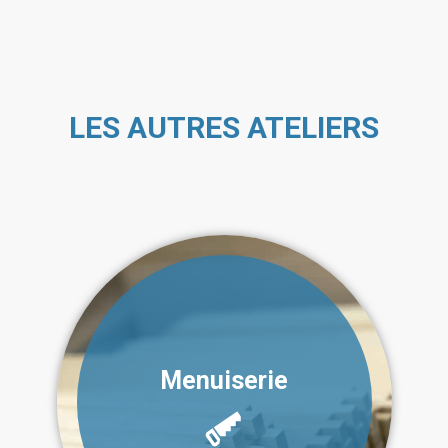
LES AUTRES ATELIERS
Menuiserie