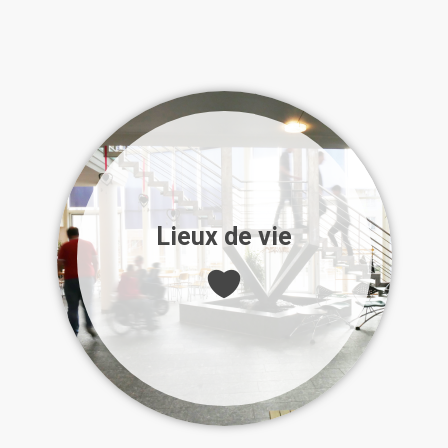
Lieux de vie