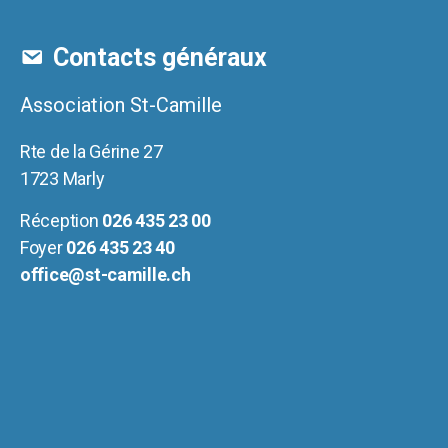
Contacts généraux
Association St-Camille
Rte de la Gérine 27
1723 Marly
Réception
026 435 23 00
Foyer
026 435 23 40
office@st-camille.ch