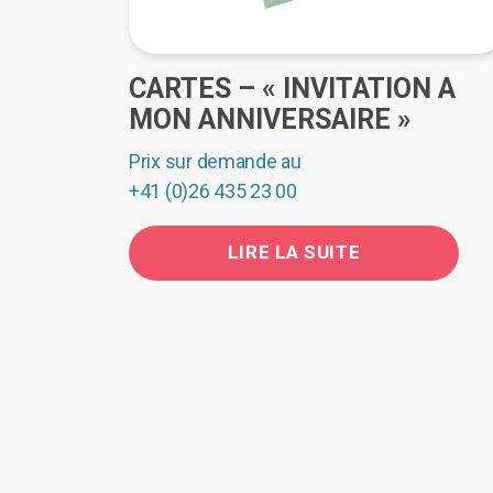
CARTES – « INVITATION A
MON ANNIVERSAIRE »
Prix sur demande au
+41 (0)26 435 23 00
LIRE LA SUITE