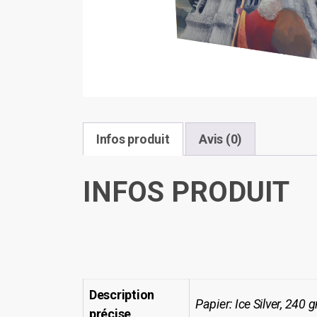
Infos produit
Avis (0)
INFOS PRODUIT
Description
Papier: Ice Silver, 240 
précise