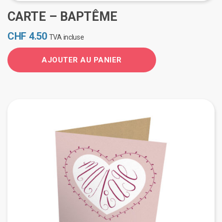
CARTE – BAPTÊME
CHF
4.50
TVA incluse
AJOUTER AU PANIER