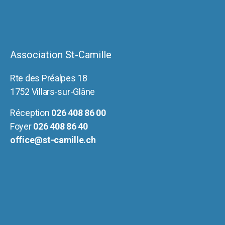
Association St-Camille
Rte des Préalpes 18
1752 Villars-sur-Glâne
Réception
026 408 86 00
Foyer
026 408 86 40
office@st-camille.ch