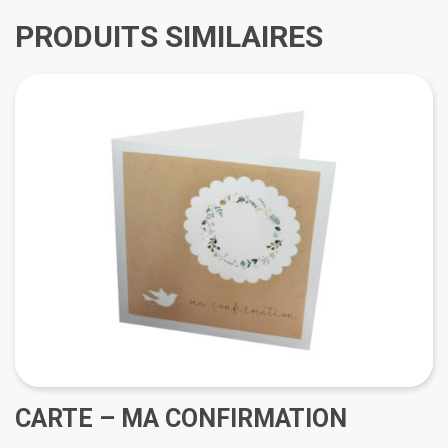
PRODUITS SIMILAIRES
CARTE – MA CONFIRMATION