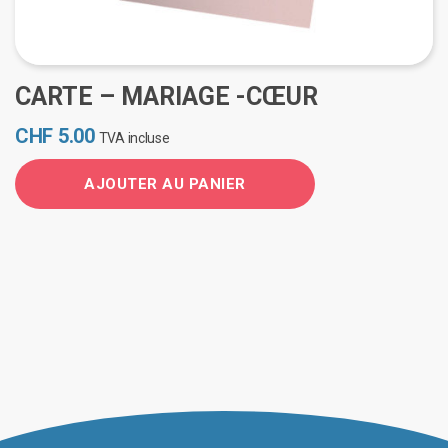
CARTE – MARIAGE -CŒUR
CHF
5.00
TVA incluse
AJOUTER AU PANIER