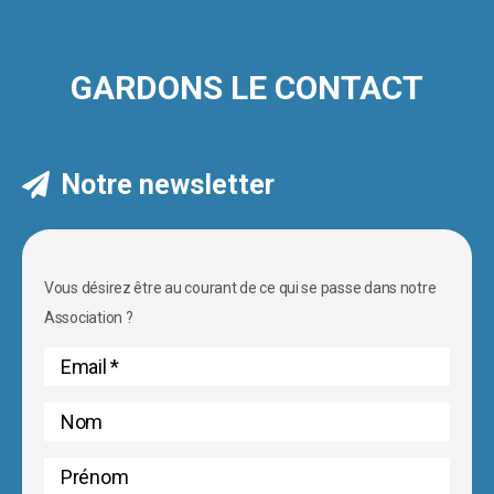
GARDONS LE CONTACT
Notre newsletter
Vous désirez être au courant de ce qui se passe dans notre
Association ?