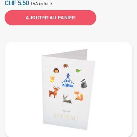
CHF
5.50
TVA incluse
AJOUTER AU PANIER