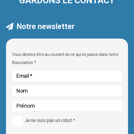
GARDONS LE CONTACT
Notre newsletter
Vous désirez être au courant de ce qui se passe dans notre
Association ?
Je ne suis pas un robot
*