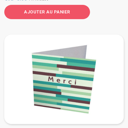
AJOUTER AU PANIER