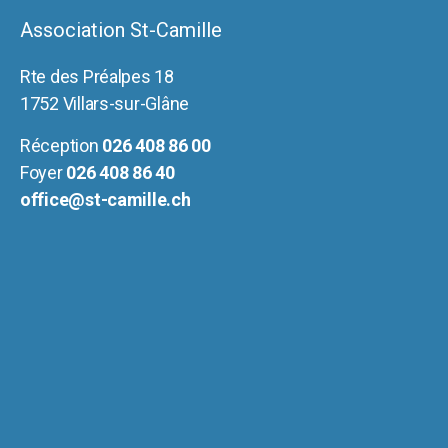
Association St-Camille
Rte des Préalpes 18
1752 Villars-sur-Glâne
Réception
026 408 86 00
Foyer
026 408 86 40
office@st-camille.ch