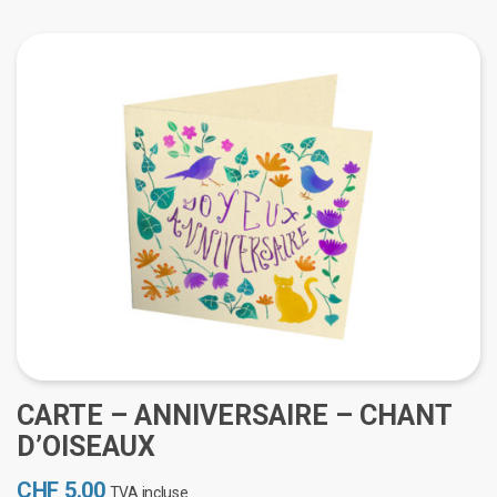
CARTE – ANNIVERSAIRE – CHANT
D’OISEAUX
CHF
5.00
TVA incluse