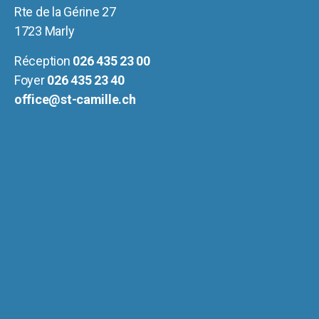
Rte de la Gérine 27
1723 Marly
Réception
026 435 23 00
Foyer
026 435 23 40
office@st-camille.ch