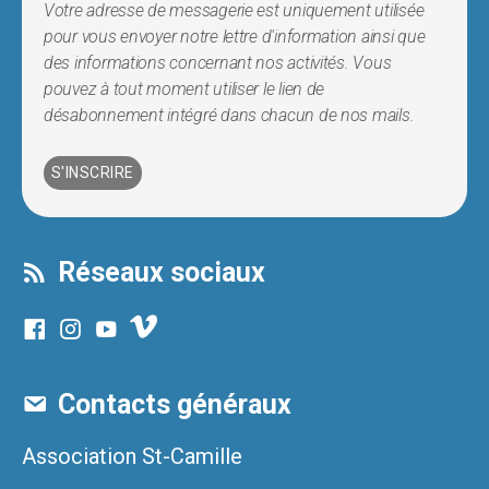
Votre adresse de messagerie est uniquement utilisée
pour vous envoyer notre lettre d'information ainsi que
des informations concernant nos activités. Vous
pouvez à tout moment utiliser le lien de
désabonnement intégré dans chacun de nos mails.
Réseaux sociaux
Contacts généraux
Association St-Camille