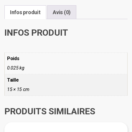
Infos produit
Avis (0)
INFOS PRODUIT
Poids
0.025 kg
Taille
15 × 15 cm
PRODUITS SIMILAIRES