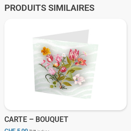
PRODUITS SIMILAIRES
CARTE – BOUQUET