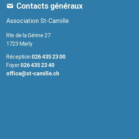
Contacts généraux
Association St-Camille
Rte de la Gérine 27
1723 Marly
Réception
026 435 23 00
Foyer
026 435 23 40
office@st-camille.ch