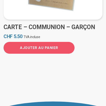
CARTE – COMMUNION – GARÇON
CHF
5.50
TVA incluse
AJOUTER AU PANIER