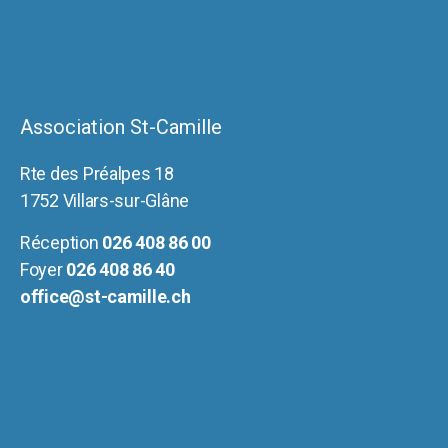
Association St-Camille
Rte des Préalpes 18
1752 Villars-sur-Glâne
Réception
026 408 86 00
Foyer
026 408 86 40
office@st-camille.ch