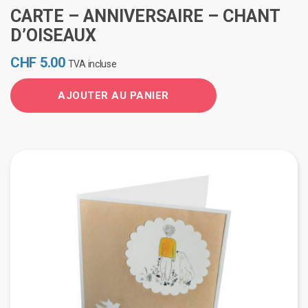
CARTE – ANNIVERSAIRE – CHANT
D’OISEAUX
CHF
5.00
TVA incluse
AJOUTER AU PANIER