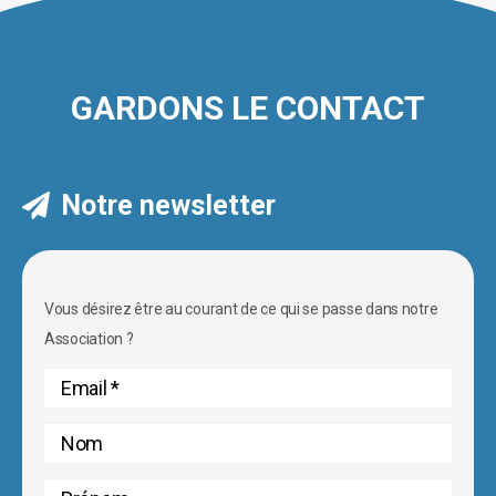
GARDONS LE CONTACT
Notre newsletter
Vous désirez être au courant de ce qui se passe dans notre
Association ?