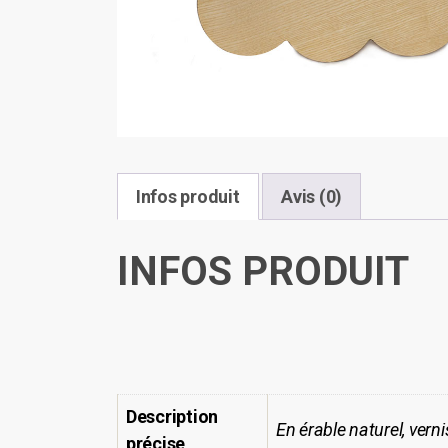
Infos produit
Avis (0)
INFOS PRODUIT
Description
En érable naturel, verni
précise