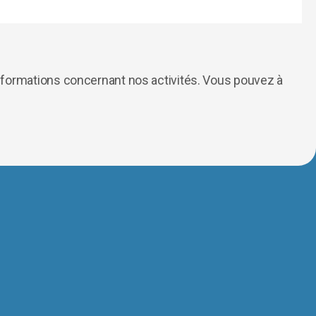
informations concernant nos activités. Vous pouvez à