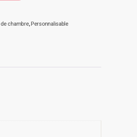
 de chambre
,
Personnalisable