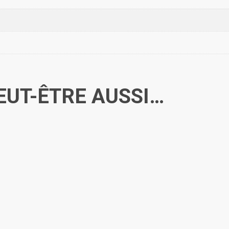
EUT-ÊTRE AUSSI…