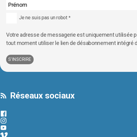
Je ne suis pas un robot
*
Votre adresse de messagerie est uniquement utilisée po
tout moment utiliser le lien de désabonnement intégré 
Réseaux sociaux