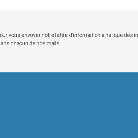
ur vous envoyer notre lettre d'information ainsi que des 
dans chacun de nos mails.