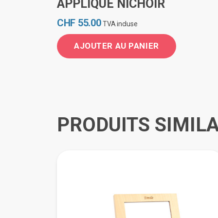
APPLIQUE NICHOIR
CHF
55.00
TVA incluse
AJOUTER AU PANIER
PRODUITS SIMILA