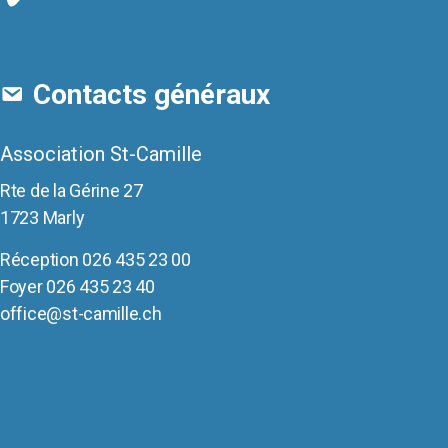
Contacts généraux
Association St-Camille
Rte de la Gérine 27
1723 Marly
Réception
026 435 23 00
Foyer
026 435 23 40
office@st-camille.ch