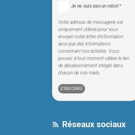
Je ne suis pas un robot
*
Votre adresse de messagerie est
uniquement utilisée pour vous
envoyer notre lettre d'information
ainsi que des informations
concernant nos activités. Vous
pouvez à tout moment utiliser le lien
de désabonnement intégré dans
chacun de nos mails.
Réseaux sociaux