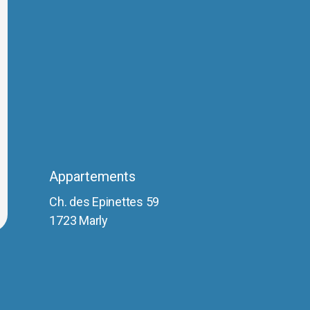
Appartements
Ch. des Epinettes 59
1723 Marly