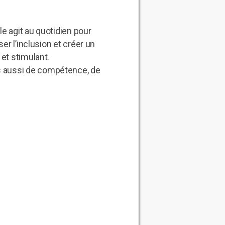
lle agit au quotidien pour
ser l’inclusion et créer un
et stimulant.
s aussi de compétence, de