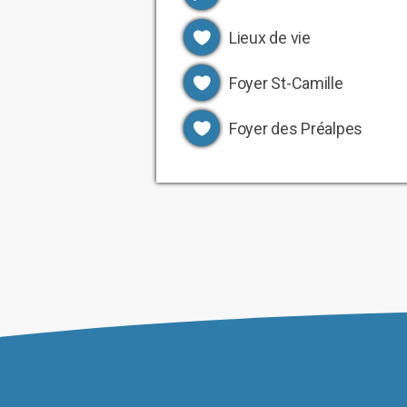
Lieux de vie
Foyer St-Camille
Foyer des Préalpes