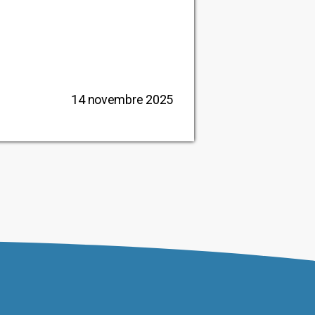
14 novembre 2025