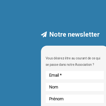
Notre newsletter
Vous désirez être au courant de ce qui
se passe dans notre Association ?